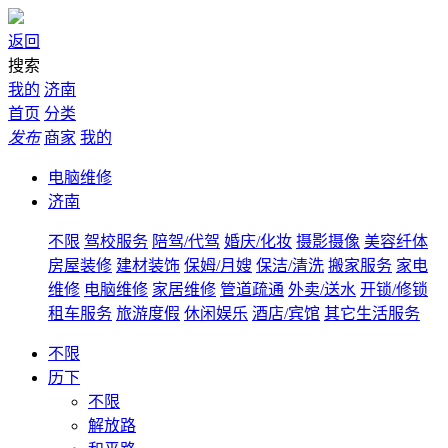
返回
搜索
我的
济南
首页
分类
发布
商家
我的
电脑维修
济南
不限
驾校服务
陪驾/代驾
婚庆/化妆
摄影摄像
美容纤体
房屋装修
建材装饰
保姆/月嫂
保洁/清洗
搬家服务
家电
维修
电脑维修
家居维修
管道疏通
外卖/送水
开锁/修锁
租车服务
旅游度假
休闲娱乐
酒店/宾馆
其它生活服务
不限
历下
不限
解放路