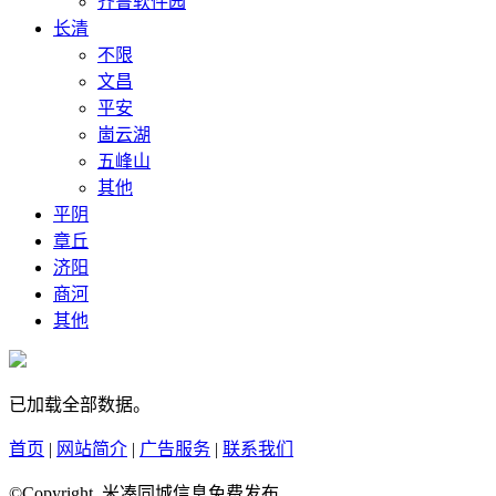
齐鲁软件园
长清
不限
文昌
平安
崮云湖
五峰山
其他
平阴
章丘
济阳
商河
其他
已加载全部数据。
首页
|
网站简介
|
广告服务
|
联系我们
©Copyright 米凑同城信息免费发布