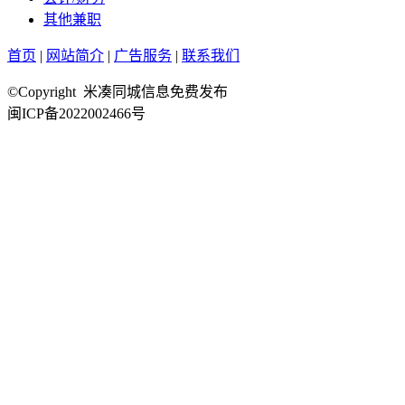
其他兼职
首页
|
网站简介
|
广告服务
|
联系我们
©Copyright 米凑同城信息免费发布
闽ICP备2022002466号